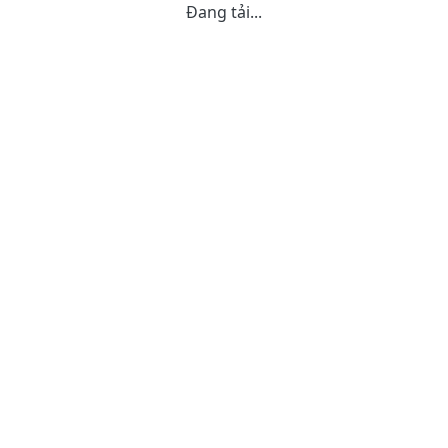
Đang tải...