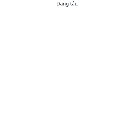
Đang tải...