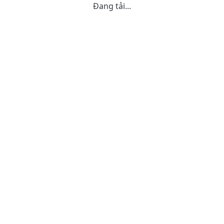
Đang tải...