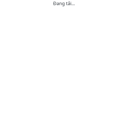
Đang tải...