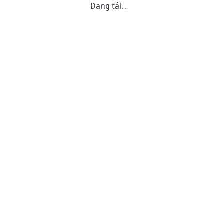
Đang tải...