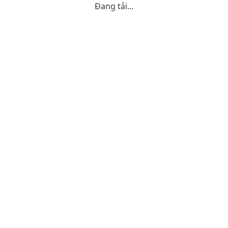
Đang tải...