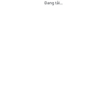
Đang tải...