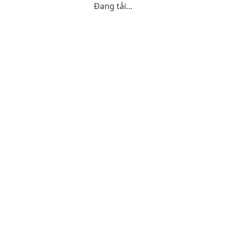
Đang tải...