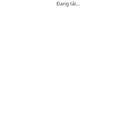
Đang tải...