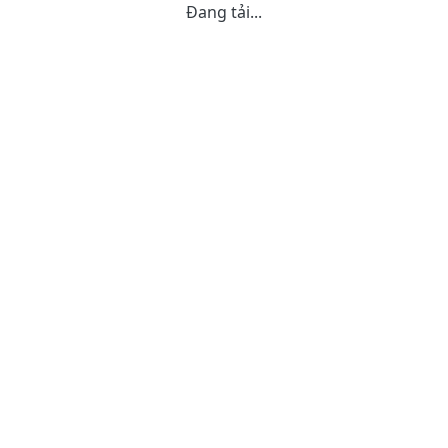
Đang tải...