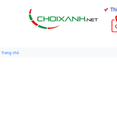
Trang chủ