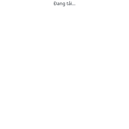
Đang tải...