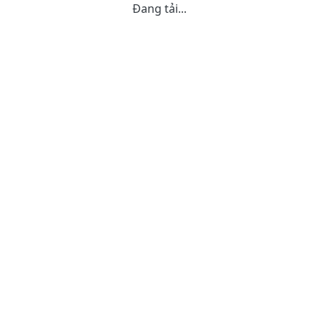
Đang tải...