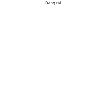
Đang tải...