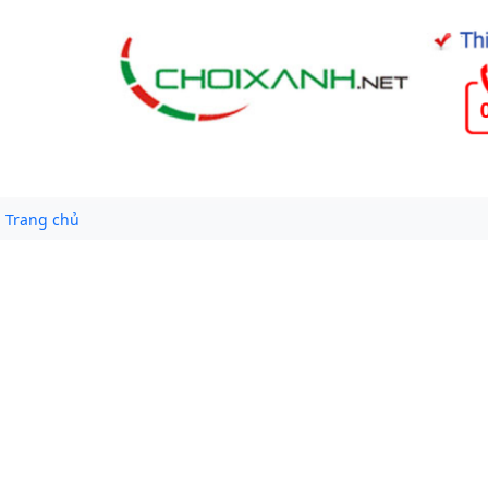
Trang chủ