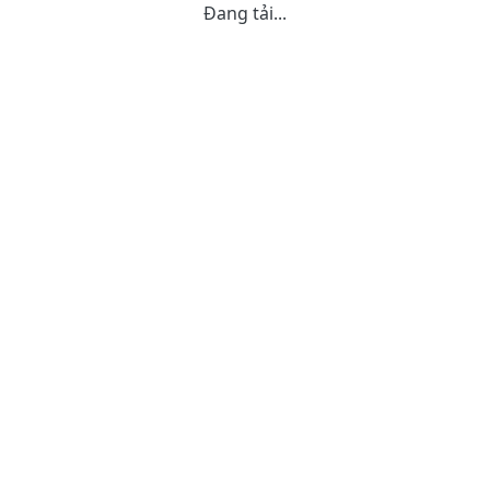
Đang tải...