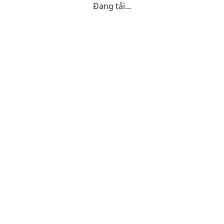
Đang tải...