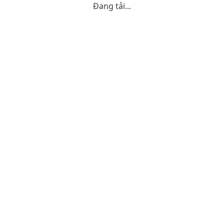
Đang tải...