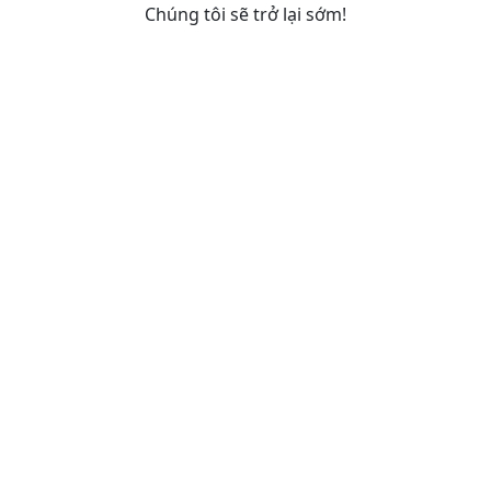
Chúng tôi sẽ trở lại sớm!