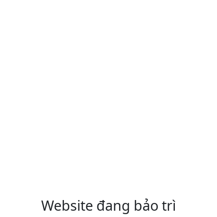
Website đang bảo trì