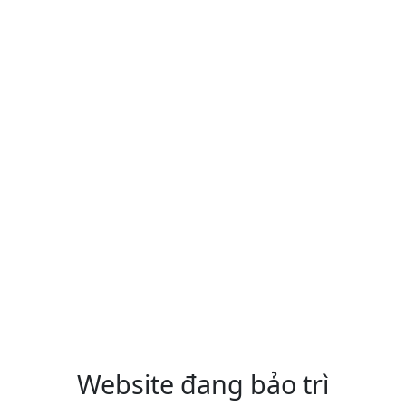
Website đang bảo trì