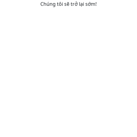
Chúng tôi sẽ trở lại sớm!