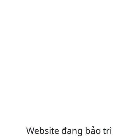
Website đang bảo trì