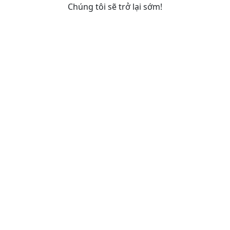
Chúng tôi sẽ trở lại sớm!