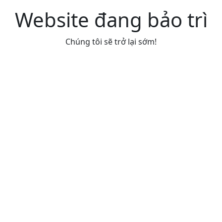
Website đang bảo trì
Chúng tôi sẽ trở lại sớm!