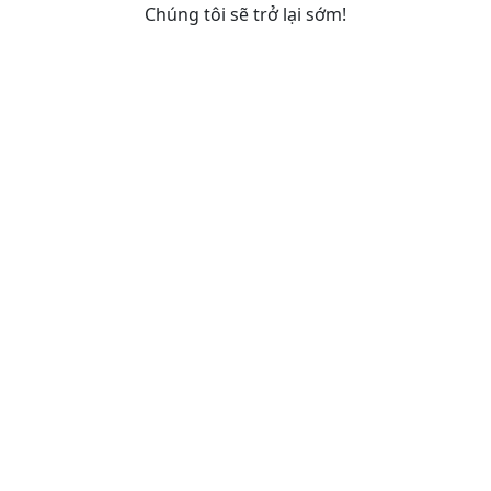
Chúng tôi sẽ trở lại sớm!