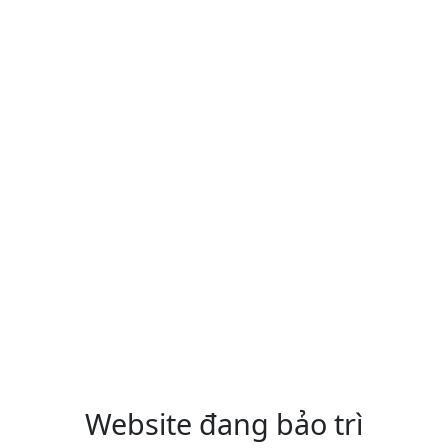
Website đang bảo trì