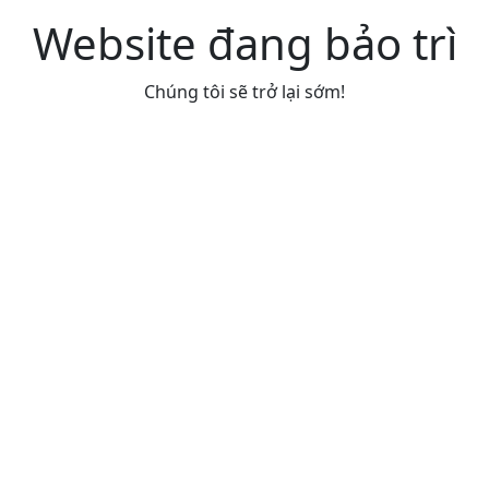
Website đang bảo trì
Chúng tôi sẽ trở lại sớm!