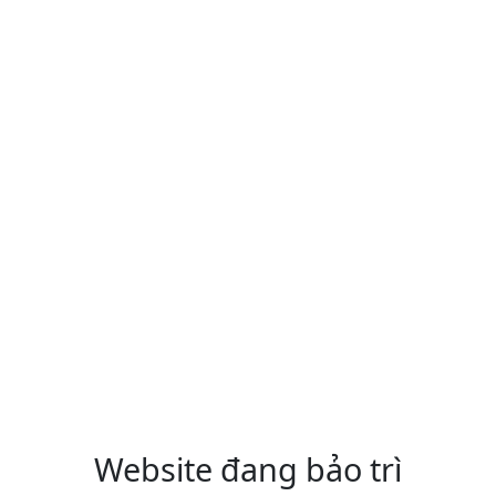
Website đang bảo trì