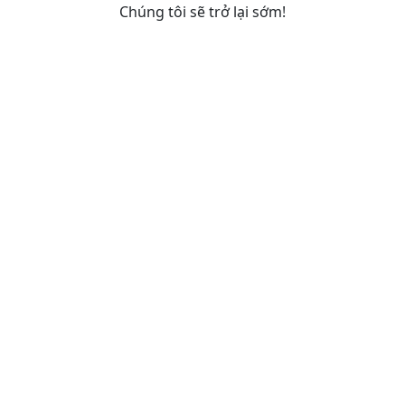
Chúng tôi sẽ trở lại sớm!