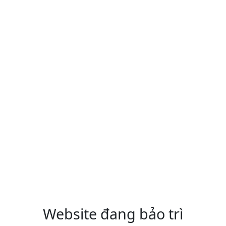
Website đang bảo trì