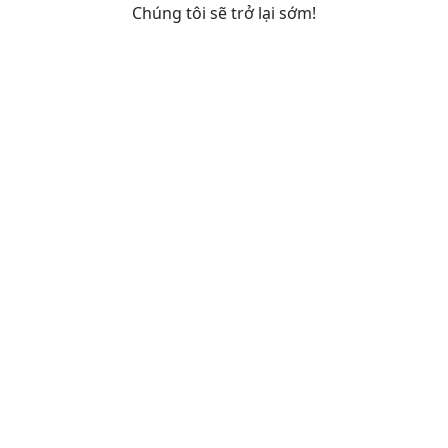
Chúng tôi sẽ trở lại sớm!