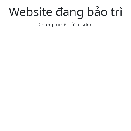
Website đang bảo trì
Chúng tôi sẽ trở lại sớm!