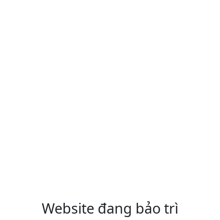
Website đang bảo trì