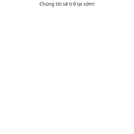
Chúng tôi sẽ trở lại sớm!