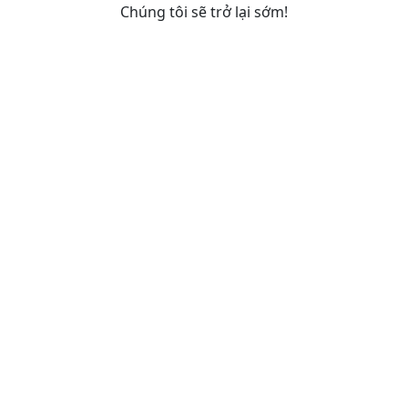
Chúng tôi sẽ trở lại sớm!