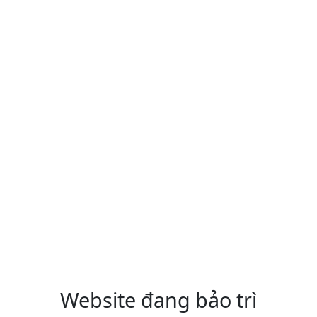
Website đang bảo trì