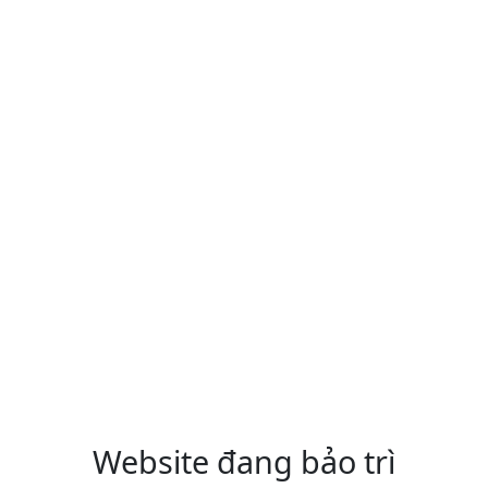
Website đang bảo trì