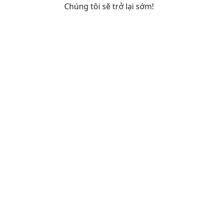
Chúng tôi sẽ trở lại sớm!