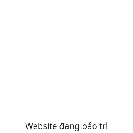
Website đang bảo trì