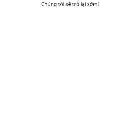
Chúng tôi sẽ trở lại sớm!