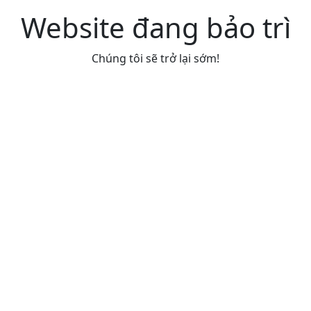
Website đang bảo trì
Chúng tôi sẽ trở lại sớm!