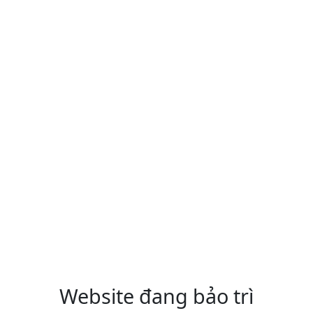
Website đang bảo trì