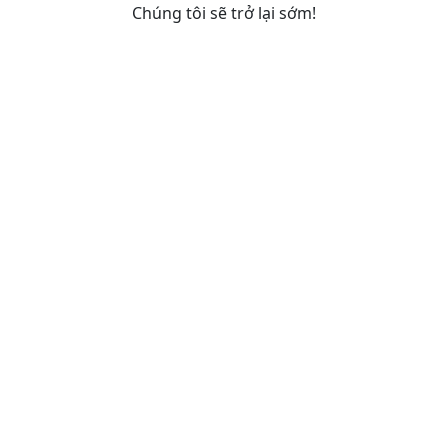
Chúng tôi sẽ trở lại sớm!