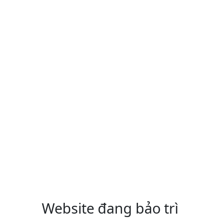
Website đang bảo trì