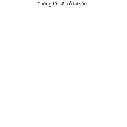
Chúng tôi sẽ trở lại sớm!