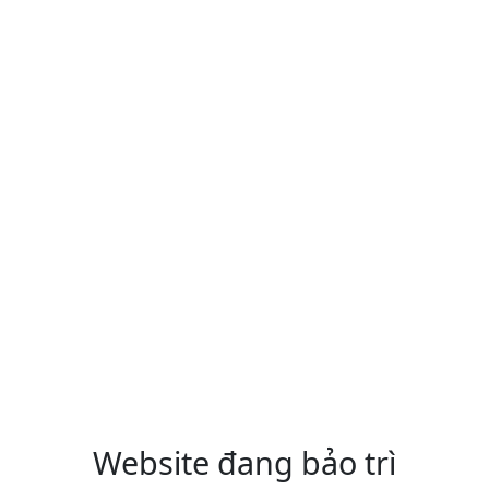
Website đang bảo trì