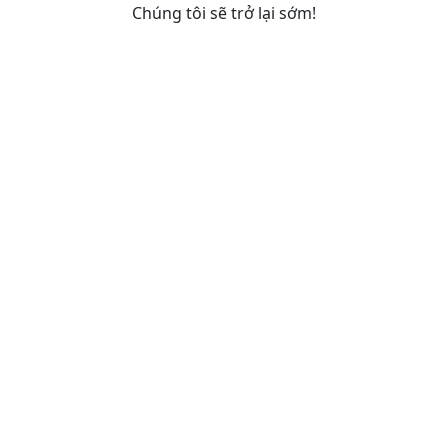
Chúng tôi sẽ trở lại sớm!