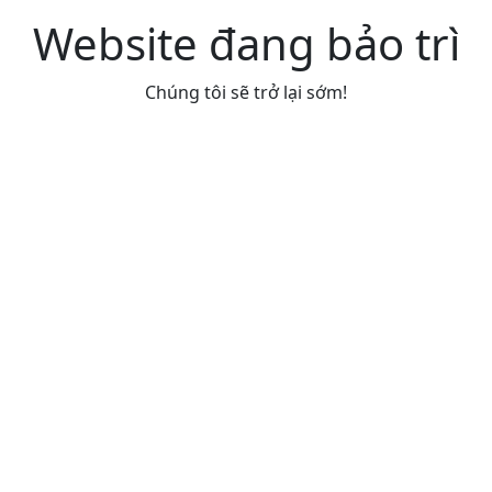
Website đang bảo trì
Chúng tôi sẽ trở lại sớm!