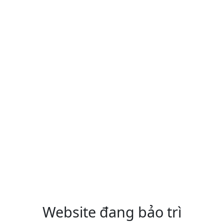
Website đang bảo trì