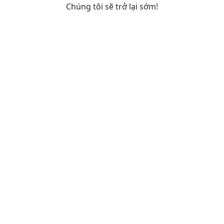
Chúng tôi sẽ trở lại sớm!