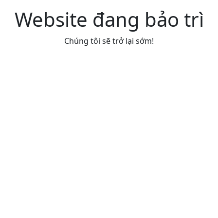
Website đang bảo trì
Chúng tôi sẽ trở lại sớm!