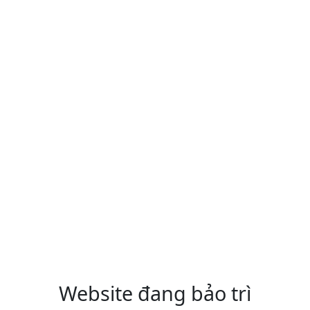
Website đang bảo trì