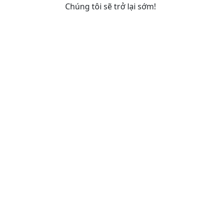
Chúng tôi sẽ trở lại sớm!