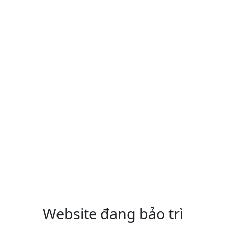
Website đang bảo trì