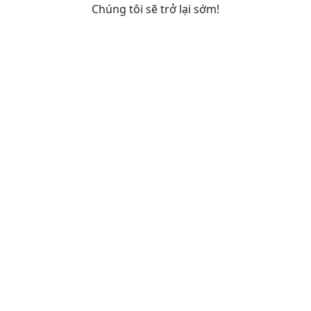
Chúng tôi sẽ trở lại sớm!