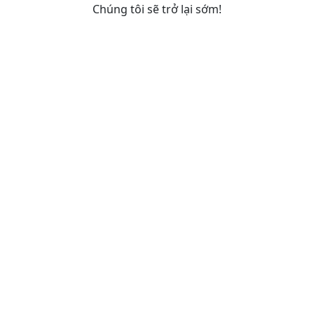
Chúng tôi sẽ trở lại sớm!