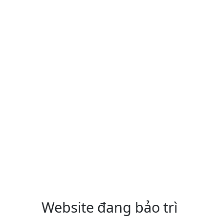
Website đang bảo trì