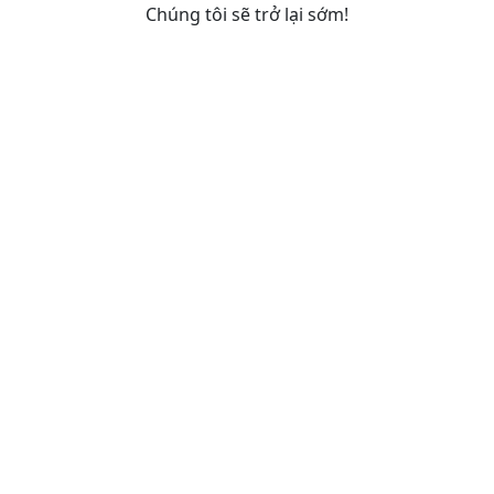
Chúng tôi sẽ trở lại sớm!