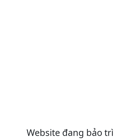
Website đang bảo trì