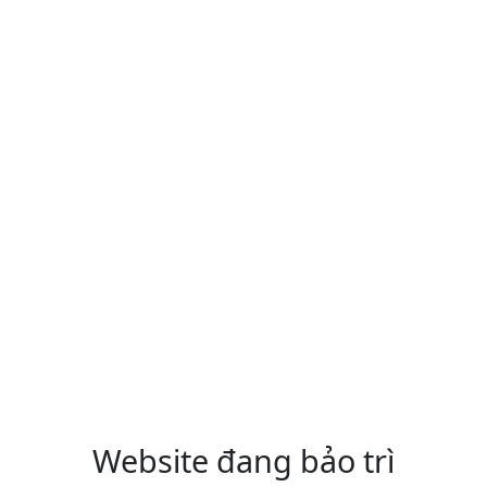
Website đang bảo trì