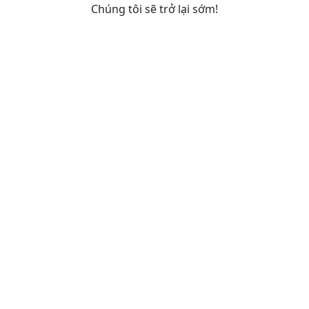
Chúng tôi sẽ trở lại sớm!