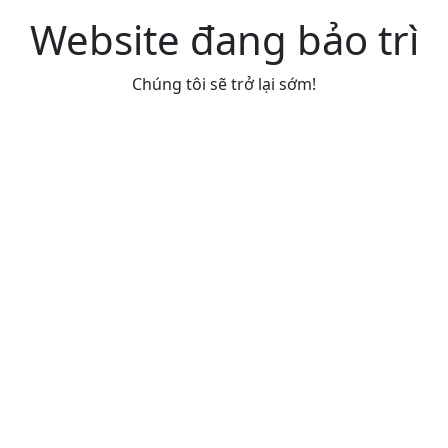
Website đang bảo trì
Chúng tôi sẽ trở lại sớm!