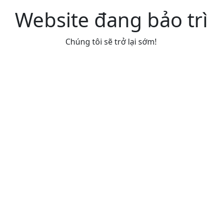
Website đang bảo trì
Chúng tôi sẽ trở lại sớm!