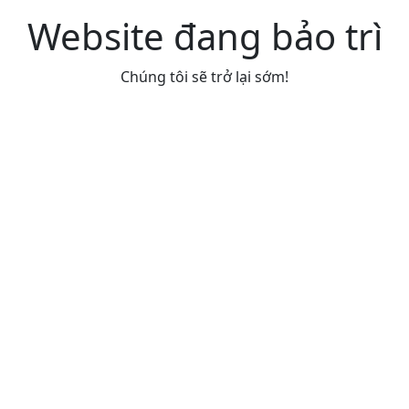
Website đang bảo trì
Chúng tôi sẽ trở lại sớm!