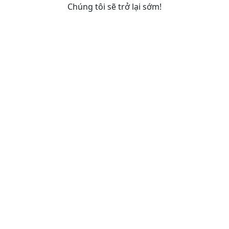
Chúng tôi sẽ trở lại sớm!