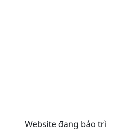
Website đang bảo trì