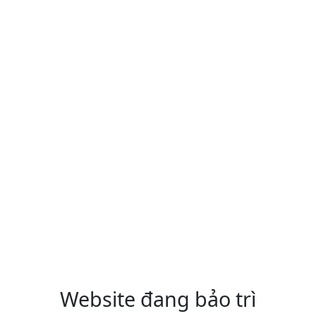
Website đang bảo trì