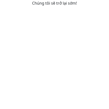
Chúng tôi sẽ trở lại sớm!