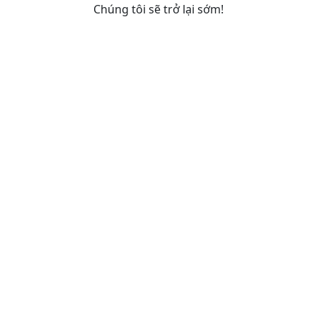
Chúng tôi sẽ trở lại sớm!