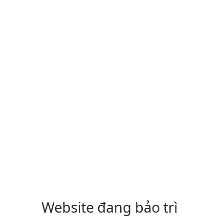
Website đang bảo trì