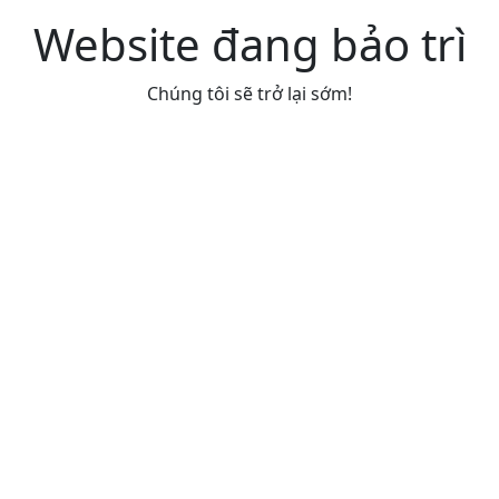
Website đang bảo trì
Chúng tôi sẽ trở lại sớm!